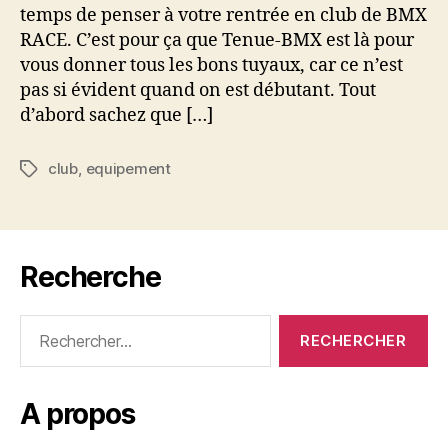
temps de penser à votre rentrée en club de BMX
RACE. C’est pour ça que Tenue-BMX est là pour
vous donner tous les bons tuyaux, car ce n’est
pas si évident quand on est débutant. Tout
d’abord sachez que […]
club
,
equipement
Étiquettes
Recherche
Rechercher :
A propos