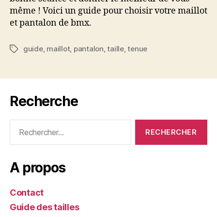
même ! Voici un guide pour choisir votre maillot
et pantalon de bmx.
guide
,
maillot
,
pantalon
,
taille
,
tenue
Étiquettes
Recherche
Rechercher :
A propos
Contact
Guide des tailles