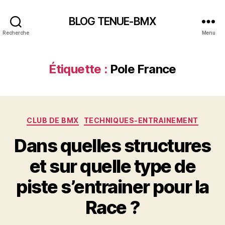
BLOG TENUE-BMX
Recherche
Menu
Étiquette :
Pole France
Catégories
CLUB DE BMX
TECHNIQUES-ENTRAINEMENT
Dans quelles structures
et sur quelle type de
piste s’entrainer pour la
Race ?