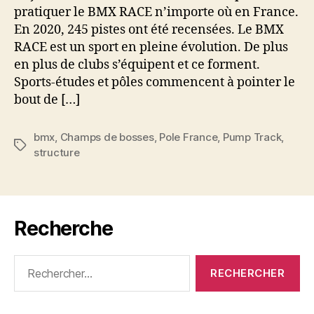
pratiquer le BMX RACE n’importe où en France.
En 2020, 245 pistes ont été recensées. Le BMX
RACE est un sport en pleine évolution. De plus
en plus de clubs s’équipent et ce forment.
Sports-études et pôles commencent à pointer le
bout de […]
bmx
,
Champs de bosses
,
Pole France
,
Pump Track
,
Étiquettes
structure
Recherche
Rechercher :